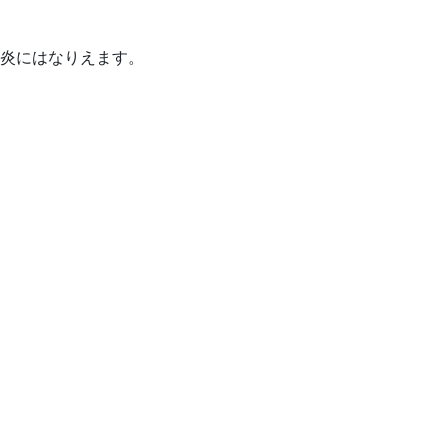
炎にはなりえます。