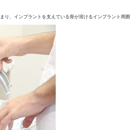
まり、インプラントを支えている骨が溶けるインプラント周囲