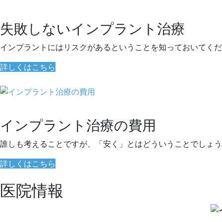
失敗しないインプラント治療
インプラントにはリスクがあるということを知っておいてくだ
詳しくはこちら
インプラント治療の費用
誰しも考えることですが、「安く」とはどういうことでしょう
詳しくはこちら
医院情報