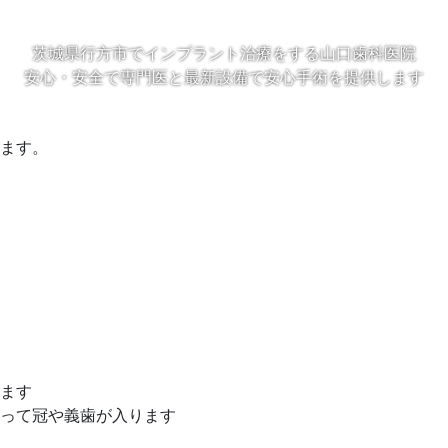
茨城県行方市でインプラント治療をする山口歯科医院
安心・安全で専門医と最新設備で安心手術を提供します
！
ます。
ます
って冠や義歯が入ります