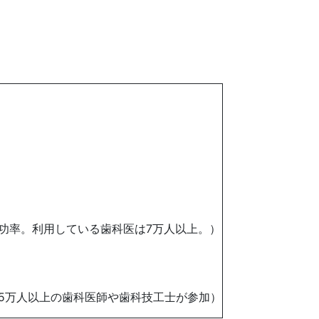
成功率。利用している歯科医は7万人以上。）
で5万人以上の歯科医師や歯科技工士が参加）