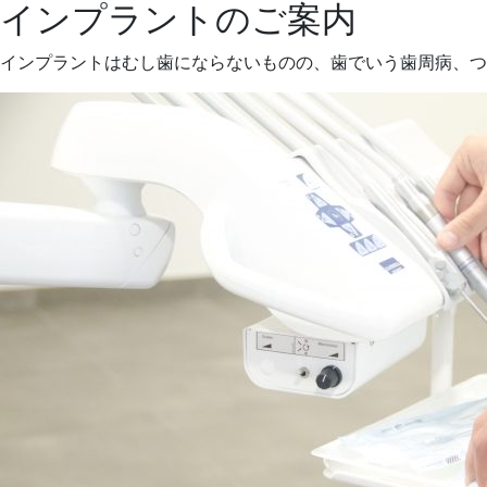
インプラントのご案内
インプラントはむし歯にならないものの、歯でいう歯周病、つ