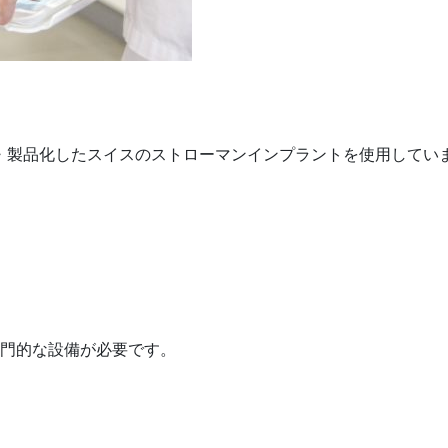
・製品化したスイスのストローマンインプラントを使用してい
門的な設備が必要です。