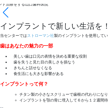
インプラントで新しい生活を
当センターでは
ストローマン社
製のインプラントを使用してい
歯はあなたの魅力の一部
美しい歯は口元の表情を決める重要な役割
歯を失うと見た目の美しさを損なう
きちんと話せなくなる
食生活にも大きな影響がある
インプラントって何？
チタン製の小さなスクリューで歯根の代わりになり
インプラントを顎の骨に埋入して６から１２週間待