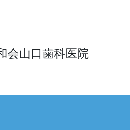
和会山口歯科医院