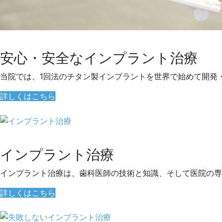
安心・安全なインプラント治療
当院では、1回法のチタン製インプラントを世界で始めて開発
詳しくはこちら
インプラント治療
インプラント治療は、歯科医師の技術と知識、そして医院の専
詳しくはこちら