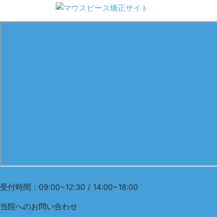
0299-73-2241
受付時間：09:00~12:30 / 14:00~18:00
当院への
お問い合わせ