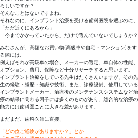
ろしいですか？
そんなことはないですよね。
それなのに、インプラント治療を受ける歯科医院を選ぶのに、
「ただ近くにあるから」
「今までかかっていたから」だけで選んでいないでしょうか？
みなさんが、高額なお買い物(高級車や自宅・マンション)をす
る際には、
例えばそれが高級車の場合、メーカーの選定、車自体の性能、
オプション、費用、保障など十分リサーチすると思います。
インプラント治療をしている先生はたくさんいますが、その先
生の経験・経歴・知識や技術、また、診療設備、使用している
インプラントメーカー、治療後のメンテナンスシステムなど治
療の結果に関わる因子には多くのものがあり、総合的な治療の
能力には歯科医ごとに大きな差があります。
まだまだ、歯科医師に直接、
「どの位ご経験がありますか？」とか