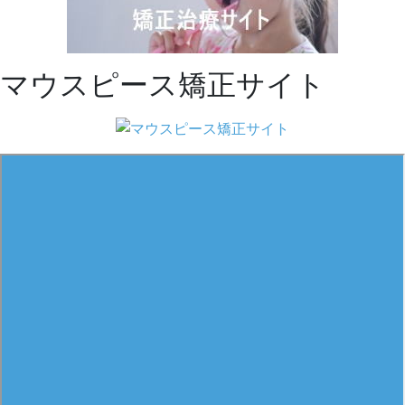
マウスピース矯正サイト