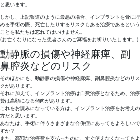
と思います。
しかし、上記報道のように最悪の場合、インプラントを骨に埋
める手術の際、死亡したりするリスクもある治療であるという
ことを私たちは忘れてはいけません。
(お亡くなりになった患者さんのご冥福をお祈りいたします。)
動静脈の損傷や神経麻痺、副
鼻腔炎などのリスク
そのほかにも、動静脈の損傷や神経麻痺、副鼻腔炎などのリス
クがあります。
それに加えて、インプラント治療は自費治療となるため、治療
費は高額になる傾向があります。
これをお読みになっている方は、インプラント治療をお考えの
方だと思います。
あなたは、手術に伴うさまざまな合併症にあってもよろしいで
すか？
また、高額な治療費を支払ったのに、すぐ使えなくなってもよ