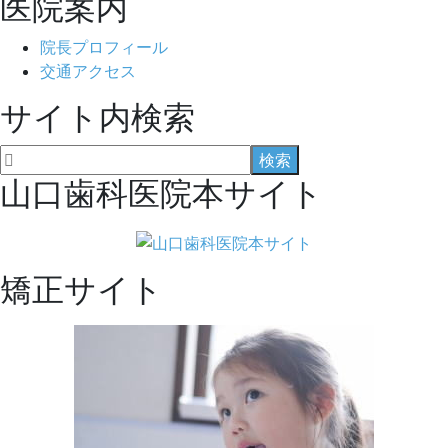
医院案内
院長プロフィール
交通アクセス
サイト内検索
山口歯科医院本サイト
矯正サイト