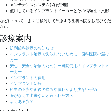
メンテナンスシステム(術後管理)
使用しているインプラントメーカーとその信頼性・文献
などについて、よくご検討して治療する歯科医院をお選びくだ
さい。
診療案内
訪問歯科診療のお知らせ
インプラント治療で失敗しないためにー歯科医院の選び
方ー
安心・安全な治療のためにー当院使用のインプラントメ
ーカー
インプラントの費用
インプラント治療
術中の不安や術後の痛みや腫れがより少ない手術
骨がなくて出来ないと言われた方へ
よくある質問