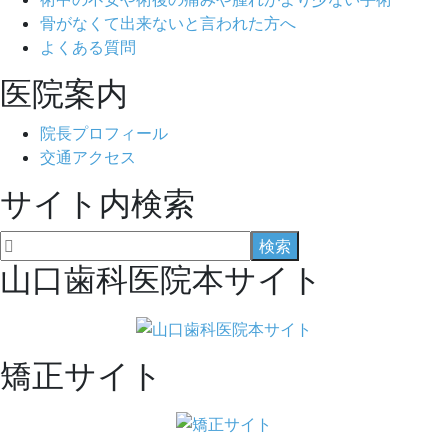
骨がなくて出来ないと言われた方へ
よくある質問
医院案内
院長プロフィール
交通アクセス
サイト内検索
山口歯科医院本サイト
矯正サイト