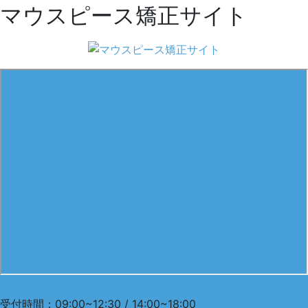
マウスピース矯正サイト
0299-73-2241
受付時間：09:00~12:30 / 14:00~18:00