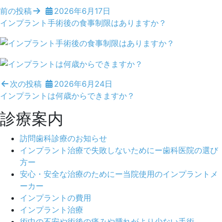
前の投稿
2026年6月17日
インプラント手術後の食事制限はありますか？
次の投稿
2026年6月24日
インプラントは何歳からできますか？
診療案内
訪問歯科診療のお知らせ
インプラント治療で失敗しないためにー歯科医院の選び
方ー
安心・安全な治療のためにー当院使用のインプラントメ
ーカー
インプラントの費用
インプラント治療
術中の不安や術後の痛みや腫れがより少ない手術