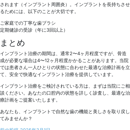
されます（インプラント周囲炎）。インプラントを長持ちさせ
るためには、以下のことが大切です。
ご家庭での丁寧な歯ブラシ
定期健診の受診（年に3回以上）
まとめ
インプラント治療の期間は、通常2〜4ヶ月程度ですが、骨造
成が必要な場合は4〜12ヶ月程度かかることがあります。当院
では患者さん一人ひとりの状態に合わせた最適な治療計画を立
て、安全で快適なインプラント治療を提供しています。
インプラント治療をご検討されている方は、まずは当院にご相
談ください。あなたの口腔内の状態を詳しく診査し、最適な治
療計画をご提案いたします。
あなたも、インプラントで自然な歯の機能と美しさを取り戻し
てみませんか？