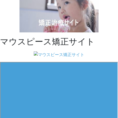
マウスピース矯正サイト