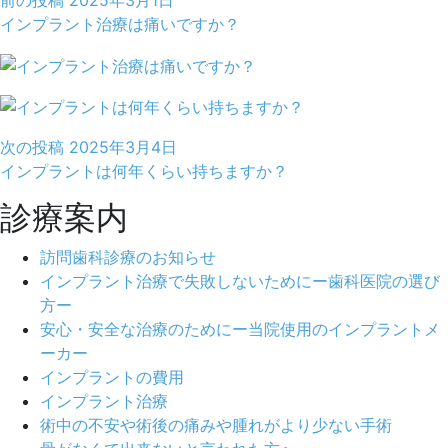
前の投稿
2025年3月1日
インプラント治療は痛いですか？
次の投稿
2025年3月4日
インプラントは何年くらい持ちますか？
診療案内
訪問歯科診療のお知らせ
インプラント治療で失敗しないためにー歯科医院の選び
方ー
安心・安全な治療のためにー当院使用のインプラントメ
ーカー
インプラントの費用
インプラント治療
術中の不安や術後の痛みや腫れがより少ない手術