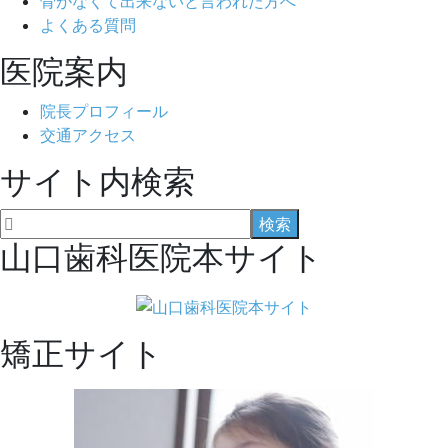
骨がなくて出来ないと言われた方へ
よくある質問
医院案内
院長プロフィール
交通アクセス
サイト内検索
山口歯科医院本サイト
矯正サイト