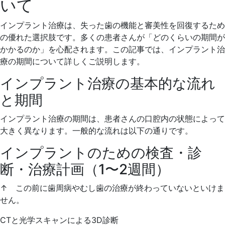
いて
インプラント治療は、失った歯の機能と審美性を回復するため
の優れた選択肢です。多くの患者さんが「どのくらいの期間が
かかるのか」を心配されます。この記事では、インプラント治
療の期間について詳しくご説明します。
インプラント治療の基本的な流れ
と期間
インプラント治療の期間は、患者さんの口腔内の状態によって
大きく異なります。一般的な流れは以下の通りです。
インプラントのための検査・診
断・治療計画（1〜2週間）
↑ この前に歯周病やむし歯の治療が終わっていないといけま
せん。
CTと光学スキャンによる3D診断