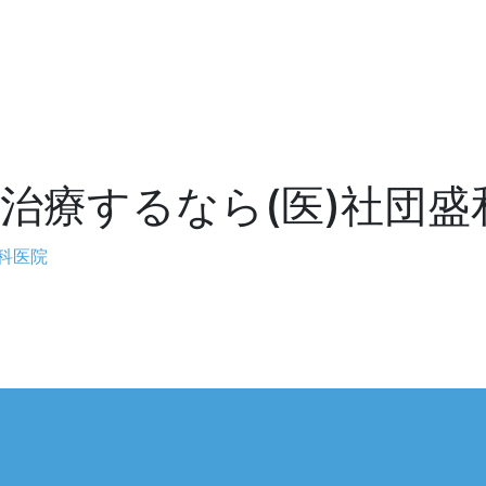
治療するなら(医)社団盛