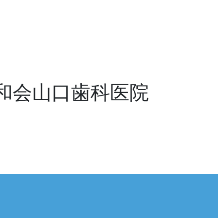
和会山口歯科医院