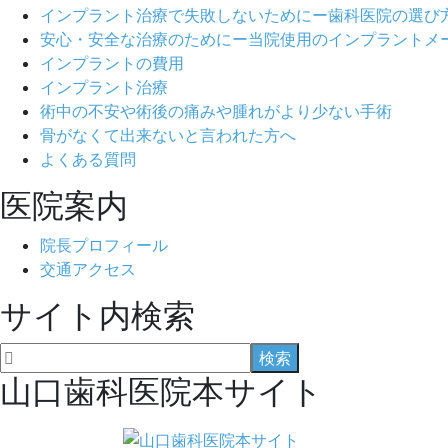
インプラント治療で失敗しないためにー歯科医院の選び
安心・安全な治療のためにー当院使用のインプラントメ
インプラントの費用
インプラント治療
術中の不安や術後の痛みや腫れがより少ない手術
骨がなくて出来ないと言われた方へ
よくある質問
医院案内
院長プロフィール
交通アクセス
サイト内検索
山口歯科医院本サイト