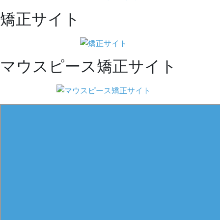
矯正サイト
マウスピース矯正サイト