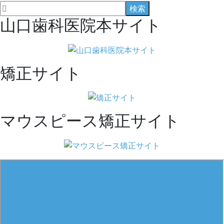
山口歯科医院本サイト
矯正サイト
マウスピース矯正サイト