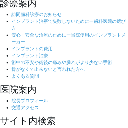
診療案内
訪問歯科診療のお知らせ
インプラント治療で失敗しないためにー歯科医院の選び
方ー
安心・安全な治療のためにー当院使用のインプラントメ
ーカー
インプラントの費用
インプラント治療
術中の不安や術後の痛みや腫れがより少ない手術
骨がなくて出来ないと言われた方へ
よくある質問
医院案内
院長プロフィール
交通アクセス
サイト内検索