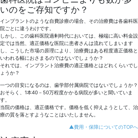
いのをご存知ですか？
インプラントのような自費診療の場合、その治療費は各歯科医
院ごとに違うわけです。
しかし、この歯科医院過剰時代においては、極端に高い料金設
定では当然、適正価格な医院に患者さんは流れてしまいます
し、こうした市場の原理により、治療費はある程度適正価格と
いわれる幅におさまるのではないでしょうか？
それでは、インプラント治療費の適正価格とはどれくらいでし
ょうか？
一つの目安になるのは、歯学部付属病院ではないでしょうか？
おそらく、1本40－50万程度かかる病院が多いと聞いていま
す。
当院の価格は、適正価格です。価格を低く抑えようとして、治
療の質を落とすようなことはいたしません。
▲費用・保障についてのTOPへ